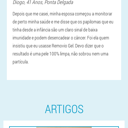
Diogo
, 41 Anos,
Ponta Delgada
Depois que me casei, minha esposa começou a monitorar
de perto minha saúde e me disse que os papilomas que eu
tinha desde a infância são um claro sinal de baixa
imunidade e podem desencadear o câncer. Foi ela quem
insistiu que eu usasse Removio Gel. Devo dizer que o
resultado é uma pele 100% limpa, não sobrou nem uma
partícula.
ARTIGOS