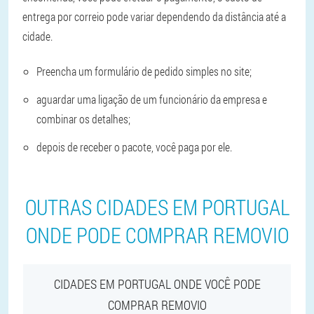
entrega por correio pode variar dependendo da distância até a
cidade.
Preencha um formulário de pedido simples no site;
aguardar uma ligação de um funcionário da empresa e
combinar os detalhes;
depois de receber o pacote, você paga por ele.
OUTRAS CIDADES EM PORTUGAL
ONDE PODE COMPRAR REMOVIO
CIDADES EM PORTUGAL ONDE VOCÊ PODE
COMPRAR REMOVIO