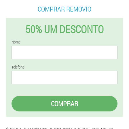
COMPRAR REMOVIO
50% UM DESCONTO
Nome
Telefone
COMPRAR