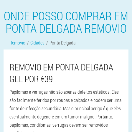
ONDE POSSO COMPRAR EM
PONTA DELGADA REMOVIO
Removio
Cidades
Ponta Delgada
REMOVIO EM PONTA DELGADA
GEL POR €39
Papilomas e verrugas não são apenas defeitos estéticos. Eles
são facilmente feridos por roupas e calçados e podem ser uma
fonte de infecção secundária. Mas o principal perigo é que eles
eventualmente degenere em um tumor maligno. Portanto,
papilomas, condilomas, verrugas devem ser removidos