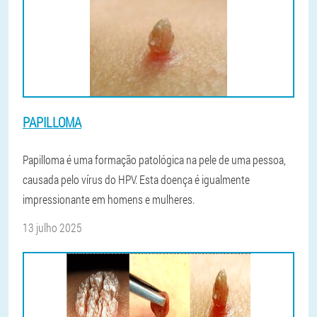
PAPILLOMA
Papilloma é uma formação patológica na pele de uma pessoa,
causada pelo vírus do HPV. Esta doença é igualmente
impressionante em homens e mulheres.
13 julho 2025