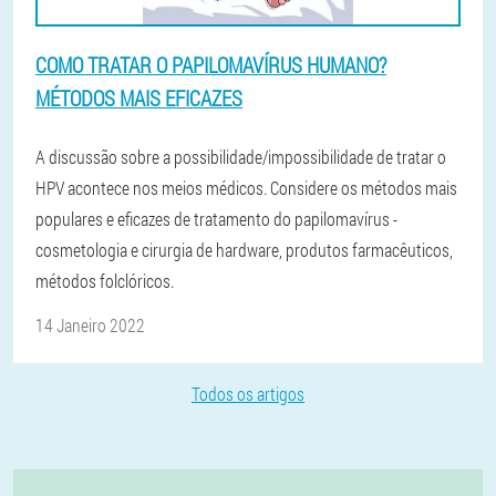
COMO TRATAR O PAPILOMAVÍRUS HUMANO?
MÉTODOS MAIS EFICAZES
A discussão sobre a possibilidade/impossibilidade de tratar o
HPV acontece nos meios médicos. Considere os métodos mais
populares e eficazes de tratamento do papilomavírus -
cosmetologia e cirurgia de hardware, produtos farmacêuticos,
métodos folclóricos.
14 Janeiro 2022
Todos os artigos