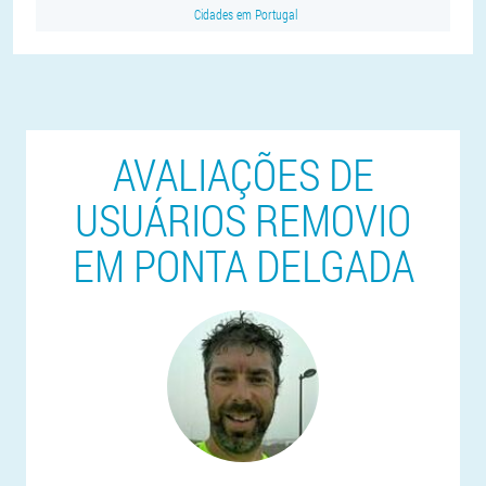
Cidades em Portugal
AVALIAÇÕES DE
USUÁRIOS REMOVIO
EM PONTA DELGADA