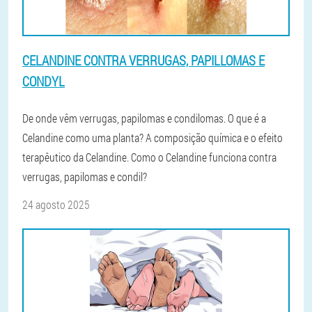
CELANDINE CONTRA VERRUGAS, PAPILLOMAS E
CONDYL
De onde vêm verrugas, papilomas e condilomas. O que é a
Celandine como uma planta? A composição química e o efeito
terapêutico da Celandine. Como o Celandine funciona contra
verrugas, papilomas e condil?
24 agosto 2025