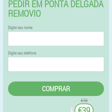
PEDIR EM PONTA DELGADA
REMOVIO
Digite seu nome
Digite seu telefone
COMPRAR
€78
€39