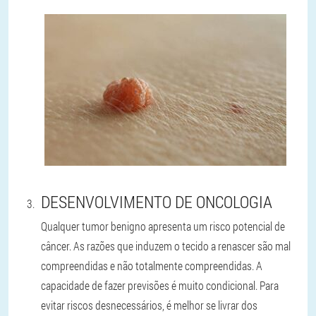
DESENVOLVIMENTO DE ONCOLOGIA
Qualquer tumor benigno apresenta um risco potencial de
câncer. As razões que induzem o tecido a renascer são mal
compreendidas e não totalmente compreendidas. A
capacidade de fazer previsões é muito condicional. Para
evitar riscos desnecessários, é melhor se livrar dos