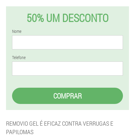
50% UM DESCONTO
Nome
Telefone
COMPRAR
REMOVIO GEL É EFICAZ CONTRA VERRUGAS E
PAPILOMAS