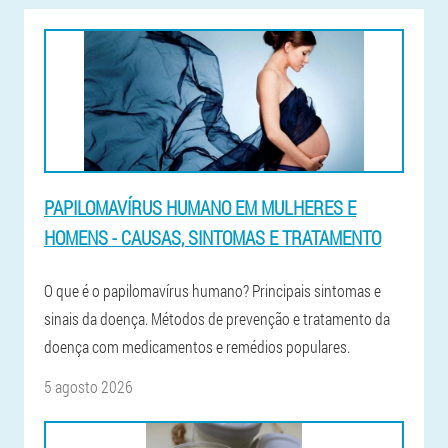
PAPILOMAVÍRUS HUMANO EM MULHERES E
HOMENS - CAUSAS, SINTOMAS E TRATAMENTO
O que é o papilomavírus humano? Principais sintomas e
sinais da doença. Métodos de prevenção e tratamento da
doença com medicamentos e remédios populares.
5 agosto 2026