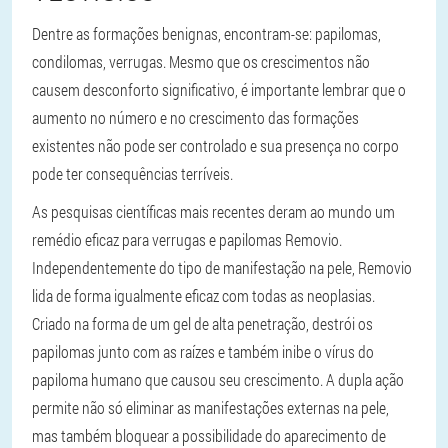
Dentre as formações benignas, encontram-se: papilomas,
condilomas, verrugas. Mesmo que os crescimentos não
causem desconforto significativo, é importante lembrar que o
aumento no número e no crescimento das formações
existentes não pode ser controlado e sua presença no corpo
pode ter consequências terríveis.
As pesquisas científicas mais recentes deram ao mundo um
remédio eficaz para verrugas e papilomas Removio.
Independentemente do tipo de manifestação na pele, Removio
lida de forma igualmente eficaz com todas as neoplasias.
Criado na forma de um gel de alta penetração, destrói os
papilomas junto com as raízes e também inibe o vírus do
papiloma humano que causou seu crescimento. A dupla ação
permite não só eliminar as manifestações externas na pele,
mas também bloquear a possibilidade do aparecimento de