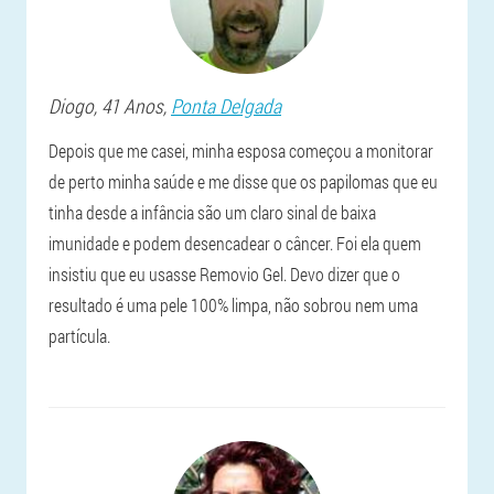
Diogo
, 41 Anos,
Ponta Delgada
Depois que me casei, minha esposa começou a monitorar
de perto minha saúde e me disse que os papilomas que eu
tinha desde a infância são um claro sinal de baixa
imunidade e podem desencadear o câncer. Foi ela quem
insistiu que eu usasse Removio Gel. Devo dizer que o
resultado é uma pele 100% limpa, não sobrou nem uma
partícula.