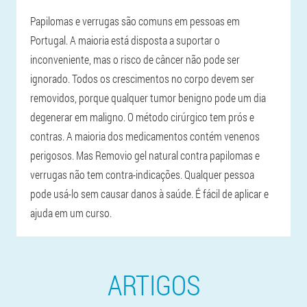
Papilomas e verrugas são comuns em pessoas em
Portugal. A maioria está disposta a suportar o
inconveniente, mas o risco de câncer não pode ser
ignorado. Todos os crescimentos no corpo devem ser
removidos, porque qualquer tumor benigno pode um dia
degenerar em maligno. O método cirúrgico tem prós e
contras. A maioria dos medicamentos contém venenos
perigosos. Mas Removio gel natural contra papilomas e
verrugas não tem contra-indicações. Qualquer pessoa
pode usá-lo sem causar danos à saúde. É fácil de aplicar e
ajuda em um curso.
ARTIGOS