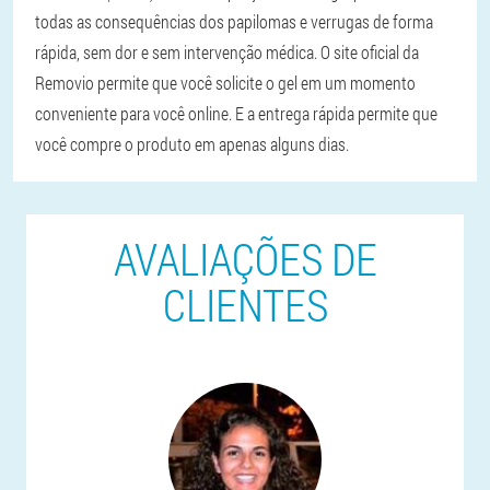
todas as consequências dos papilomas e verrugas de forma
rápida, sem dor e sem intervenção médica. O site oficial da
Removio permite que você solicite o gel em um momento
conveniente para você online. E a entrega rápida permite que
você compre o produto em apenas alguns dias.
AVALIAÇÕES DE
CLIENTES