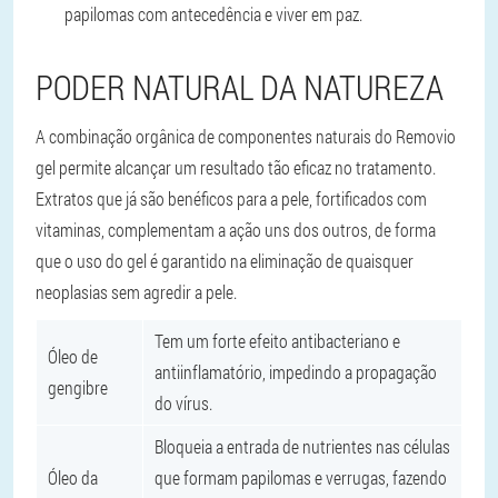
papilomas com antecedência e viver em paz.
PODER NATURAL DA NATUREZA
A combinação orgânica de componentes naturais do Removio
gel permite alcançar um resultado tão eficaz no tratamento.
Extratos que já são benéficos para a pele, fortificados com
vitaminas, complementam a ação uns dos outros, de forma
que o uso do gel é garantido na eliminação de quaisquer
neoplasias sem agredir a pele.
Tem um forte efeito antibacteriano e
Óleo de
antiinflamatório, impedindo a propagação
gengibre
do vírus.
Bloqueia a entrada de nutrientes nas células
Óleo da
que formam papilomas e verrugas, fazendo