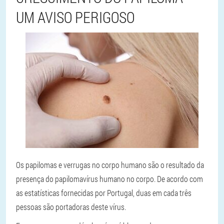
UM AVISO PERIGOSO
Os papilomas e verrugas no corpo humano são o resultado da
presença do papilomavírus humano no corpo. De acordo com
as estatísticas fornecidas por Portugal, duas em cada três
pessoas são portadoras deste vírus.