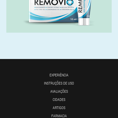
EXPERIÊNCIA
INSTRUÇÕES DE USO
AVALIAÇÕES
CIDADES
ARTIGOS
FARMACIA