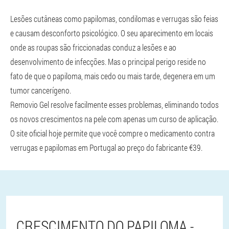
Lesões cutâneas como papilomas, condilomas e verrugas são feias
e causam desconforto psicológico. O seu aparecimento em locais
onde as roupas são friccionadas conduz a lesões e ao
desenvolvimento de infecções. Mas o principal perigo reside no
fato de que o papiloma, mais cedo ou mais tarde, degenera em um
tumor cancerígeno.
Removio Gel resolve facilmente esses problemas, eliminando todos
os novos crescimentos na pele com apenas um curso de aplicação.
O site oficial hoje permite que você compre o medicamento contra
verrugas e papilomas em Portugal ao preço do fabricante €39.
CRESCIMENTO DO PAPILOMA -