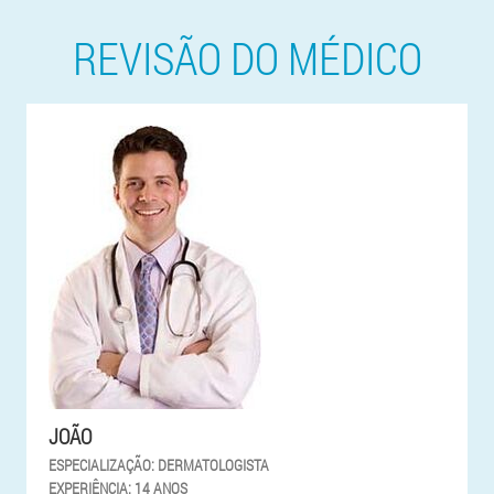
REVISÃO DO MÉDICO
JOÃO
ESPECIALIZAÇÃO:
DERMATOLOGISTA
EXPERIÊNCIA:
14 ANOS