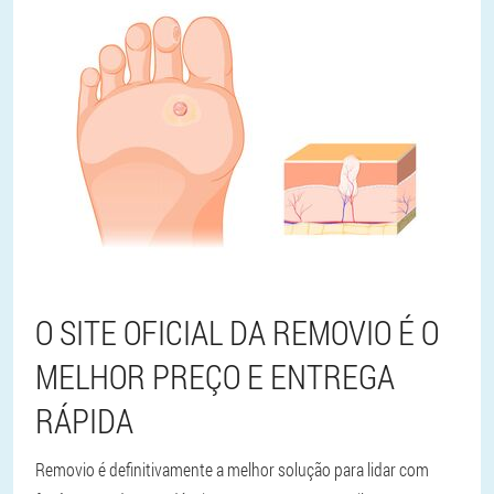
O SITE OFICIAL DA REMOVIO É O
MELHOR PREÇO E ENTREGA
RÁPIDA
Removio é definitivamente a melhor solução para lidar com