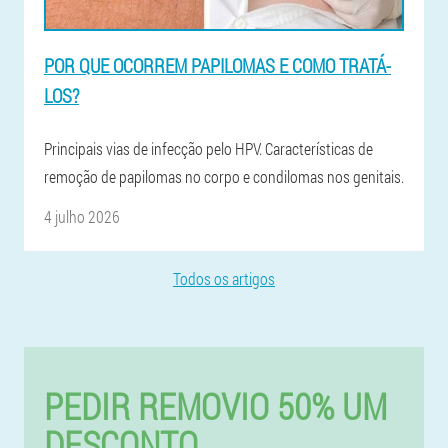
POR QUE OCORREM PAPILOMAS E COMO TRATÁ-
LOS?
Principais vias de infecção pelo HPV. Características de
remoção de papilomas no corpo e condilomas nos genitais.
4 julho 2026
Todos os artigos
PEDIR REMOVIO 50% UM
DESCONTO