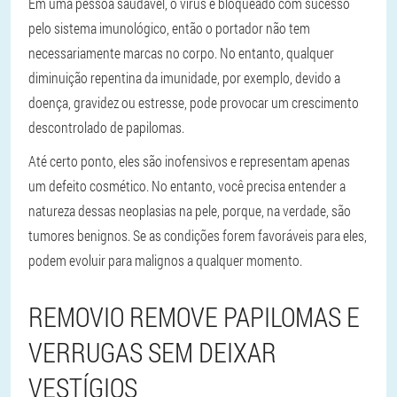
Em uma pessoa saudável, o vírus é bloqueado com sucesso
pelo sistema imunológico, então o portador não tem
necessariamente marcas no corpo. No entanto, qualquer
diminuição repentina da imunidade, por exemplo, devido a
doença, gravidez ou estresse, pode provocar um crescimento
descontrolado de papilomas.
Até certo ponto, eles são inofensivos e representam apenas
um defeito cosmético. No entanto, você precisa entender a
natureza dessas neoplasias na pele, porque, na verdade, são
tumores benignos. Se as condições forem favoráveis ​​para eles,
podem evoluir para malignos a qualquer momento.
REMOVIO REMOVE PAPILOMAS E
VERRUGAS SEM DEIXAR
VESTÍGIOS