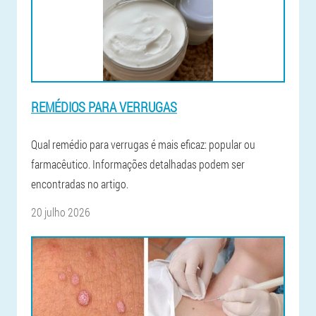
REMÉDIOS PARA VERRUGAS
Qual remédio para verrugas é mais eficaz: popular ou
farmacêutico. Informações detalhadas podem ser
encontradas no artigo.
20 julho 2026