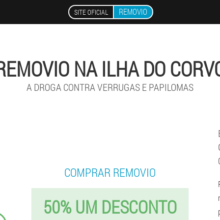
REMOVIO
SITE OFICIAL
REMOVIO NA ILHA DO CORV
A DROGA CONTRA VERRUGAS E PAPILOMAS
COMPRAR REMOVIO
50% UM DESCONTO