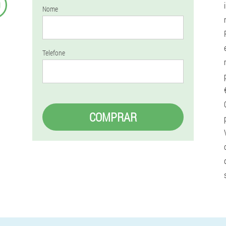
9
Nome
Telefone
COMPRAR