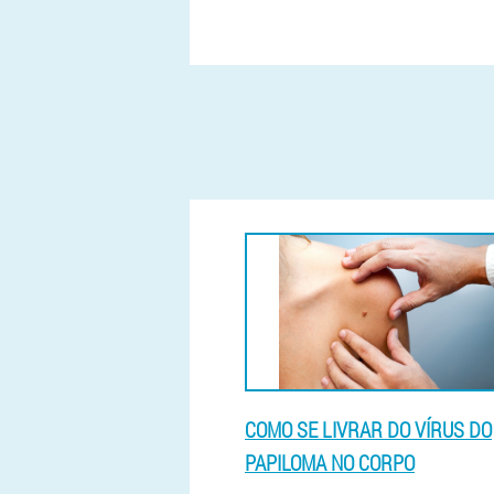
COMO SE LIVRAR DO VÍRUS DO
PAPILOMA NO CORPO