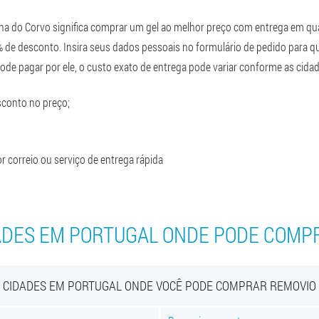
lha do Corvo significa comprar um gel ao melhor preço com entrega em qu
 de desconto. Insira seus dados pessoais no formulário de pedido para 
ode pagar por ele, o custo exato de entrega pode variar conforme as cidad
conto no preço;
 correio ou serviço de entrega rápida
ADES EM PORTUGAL ONDE PODE COMP
CIDADES EM PORTUGAL ONDE VOCÊ PODE COMPRAR REMOVIO