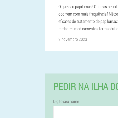
O que são papilomas? Onde as neopl
ocorrem com mais frequência? Méto
eficazes de tratamento de papilomas:
melhores medicamentos farmacêutic
2 novembro 2023
PEDIR NA ILHA 
Digite seu nome