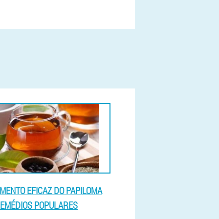
MENTO EFICAZ DO PAPILOMA
EMÉDIOS POPULARES