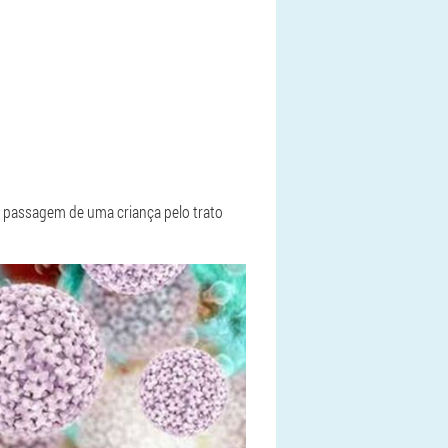
a passagem de uma criança pelo trato