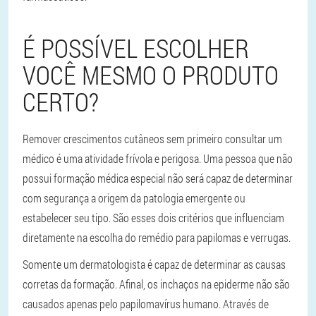
É POSSÍVEL ESCOLHER
VOCÊ MESMO O PRODUTO
CERTO?
Remover crescimentos cutâneos sem primeiro consultar um
médico é uma atividade frívola e perigosa. Uma pessoa que não
possui formação médica especial não será capaz de determinar
com segurança a origem da patologia emergente ou
estabelecer seu tipo. São esses dois critérios que influenciam
diretamente na escolha do remédio para papilomas e verrugas.
Somente um dermatologista é capaz de determinar as causas
corretas da formação. Afinal, os inchaços na epiderme não são
causados apenas pelo papilomavírus humano. Através de