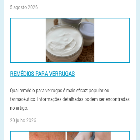
5 agosto 2026
REMÉDIOS PARA VERRUGAS
Qual remédio para verrugas é mais eficaz: popular ou
farmacêutico. Informações detalhadas podem ser encontradas
no artigo.
20 julho 2026