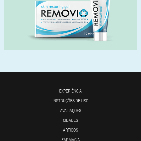
EXPERIÊNCIA
INSTRUÇÕES DE USO
AVALIAÇÕES
CIDADES
ARTIGOS
FARMACIA