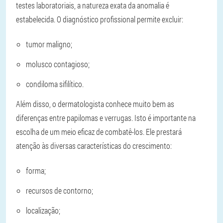
testes laboratoriais, a natureza exata da anomalia é
estabelecida. O diagnóstico profissional permite excluir:
tumor maligno;
molusco contagioso;
condiloma sifilítico.
Além disso, o dermatologista conhece muito bem as
diferenças entre papilomas e verrugas. Isto é importante na
escolha de um meio eficaz de combatê-los. Ele prestará
atenção às diversas características do crescimento:
forma;
recursos de contorno;
localização;