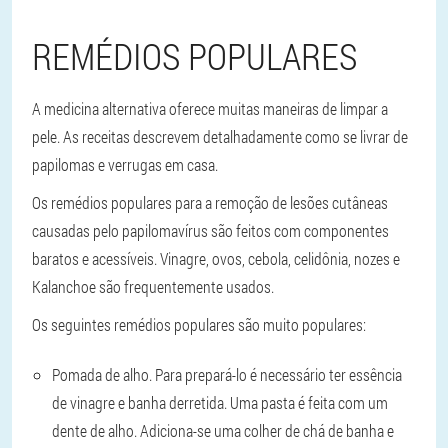
REMÉDIOS POPULARES
A medicina alternativa oferece muitas maneiras de limpar a
pele. As receitas descrevem detalhadamente como se livrar de
papilomas e verrugas em casa.
Os remédios populares para a remoção de lesões cutâneas
causadas pelo papilomavírus são feitos com componentes
baratos e acessíveis. Vinagre, ovos, cebola, celidônia, nozes e
Kalanchoe são frequentemente usados.
Os seguintes remédios populares são muito populares:
Pomada de alho.
Para prepará-lo é necessário ter essência
de vinagre e banha derretida. Uma pasta é feita com um
dente de alho. Adiciona-se uma colher de chá de banha e