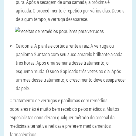
pura. Após a secagem de uma camada, a próxima é
aplicada. O procedimento é repetido por vários dias. Depois
de algum tempo, a verruga desaparece.
Celidônia.
A planta é cortada rente à raiz. A verruga ou
papiloma é untada com seu suco amarelo brilhante a cada
três horas. Após uma semana desse tratamento, o
esquema muda. O suco é aplicado três vezes ao dia. Após
um mês desse tratamento, o crescimento deve desaparecer
da pele.
O tratamento de verrugas e papilomas com remédios
populares não é muito bem recebido pelos médicos. Muitos
especialistas consideram qualquer método do arsenal da
medicina alternativa ineficaz e preferem medicamentos
farmacêuticos.