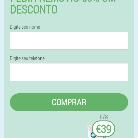
DESCONTO
Digite seu nome
Digite seu telefone
COMPRAR
€78
€39