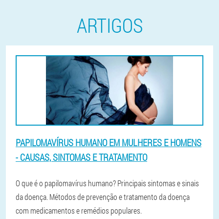
ARTIGOS
PAPILOMAVÍRUS HUMANO EM MULHERES E HOMENS
- CAUSAS, SINTOMAS E TRATAMENTO
O que é o papilomavírus humano? Principais sintomas e sinais
da doença. Métodos de prevenção e tratamento da doença
com medicamentos e remédios populares.