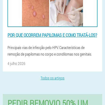
POR QUE OCORREM PAPILOMAS E COMO TRATÁ-LOS?
Principais vias de infecção pelo HPV. Características de
remoção de papilomas no corpo e condilomas nos genitais.
4 julho 2026
Todos os artigos
PEDIR REMOVIO 50% UM