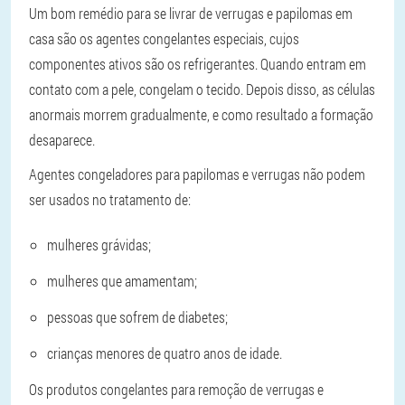
Um bom remédio para se livrar de verrugas e papilomas em
casa são os agentes congelantes especiais, cujos
componentes ativos são os refrigerantes. Quando entram em
contato com a pele, congelam o tecido. Depois disso, as células
anormais morrem gradualmente, e como resultado a formação
desaparece.
Agentes congeladores para papilomas e verrugas não podem
ser usados no tratamento de:
mulheres grávidas;
mulheres que amamentam;
pessoas que sofrem de diabetes;
crianças menores de quatro anos de idade.
Os produtos congelantes para remoção de verrugas e