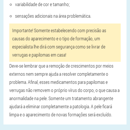
variabilidade de cor e tamanho;
sensações adicionais na área problemática.
Importante!
Somente estabelecendo com precisão as
causas do aparecimento e o tipo de formação, um
especialista lhe dirá com segurança como se livrar de
verrugas e papilomas em casa!
Deve-se lembrar que a remoção de crescimentos por meios
externos nem sempre ajuda a resolver completamente o
problema. Afinal, esses medicamentos para papilomas e
verrugas não removem o próprio vírus do corpo, o que causa a
anormalidade na pele. Somente um tratamento abrangente
ajudará a eliminar completamente a patologia. A pele ficará
limpa e o aparecimento de novas formações será excluído.