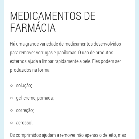
MEDICAMENTOS DE
FARMÁCIA
Há uma grande variedade de medicamentos desenvolvidos
para remover verrugas e papilomas. O uso de produtos
externos ajuda a limpar rapidamente a pele. Eles podem ser
produzidos na forma:
solução;
gel, creme, pomada;
correção;
aerossol.
Os comprimidos ajudam a remover não apenas o defeito, mas