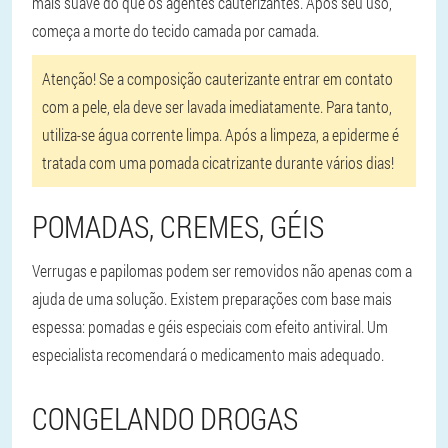
mais suave do que os agentes cauterizantes. Após seu uso,
começa a morte do tecido camada por camada.
Atenção!
Se a composição cauterizante entrar em contato
com a pele, ela deve ser lavada imediatamente. Para tanto,
utiliza-se água corrente limpa. Após a limpeza, a epiderme é
tratada com uma pomada cicatrizante durante vários dias!
POMADAS, CREMES, GÉIS
Verrugas e papilomas podem ser removidos não apenas com a
ajuda de uma solução. Existem preparações com base mais
espessa: pomadas e géis especiais com efeito antiviral. Um
especialista recomendará o medicamento mais adequado.
CONGELANDO DROGAS